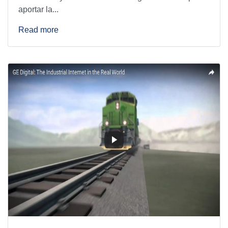
aportar la...
Read more