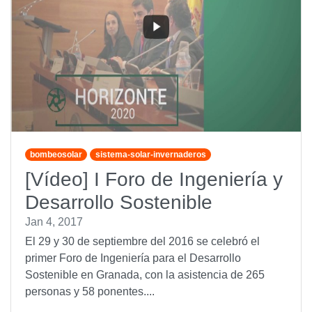
bombeosolar
sistema-solar-invernaderos
[Vídeo] I Foro de Ingeniería y
Desarrollo Sostenible
Jan 4, 2017
El 29 y 30 de septiembre del 2016 se celebró el
primer Foro de Ingeniería para el Desarrollo
Sostenible en Granada, con la asistencia de 265
personas y 58 ponentes....