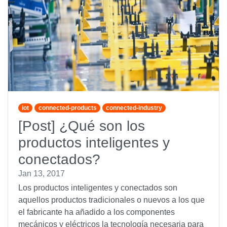
iot
connected-products
connected-industry
[Post] ¿Qué son los
productos inteligentes y
conectados?
Jan 13, 2017
Los productos inteligentes y conectados son
aquellos productos tradicionales o nuevos a los que
el fabricante ha añadido a los componentes
mecánicos y eléctricos la tecnología necesaria para