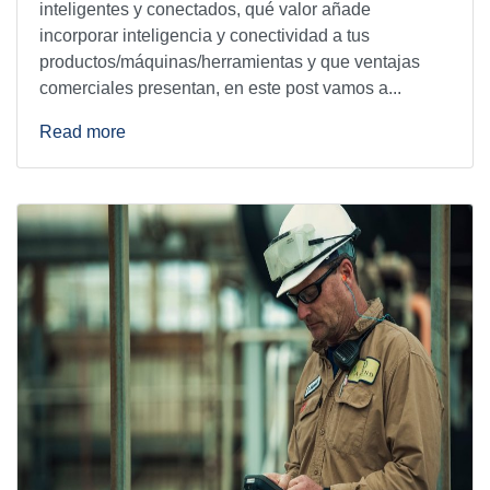
inteligentes y conectados, qué valor añade
incorporar inteligencia y conectividad a tus
productos/máquinas/herramientas y que ventajas
comerciales presentan, en este post vamos a...
Read more