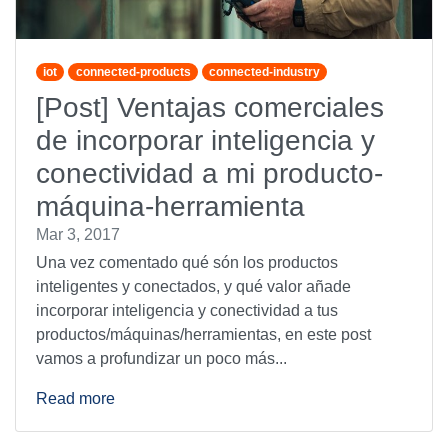
iot
connected-products
connected-industry
[Post] Ventajas comerciales
de incorporar inteligencia y
conectividad a mi producto-
máquina-herramienta
Mar 3, 2017
Una vez comentado qué són los productos
inteligentes y conectados, y qué valor añade
incorporar inteligencia y conectividad a tus
productos/máquinas/herramientas, en este post
vamos a profundizar un poco más...
Read more