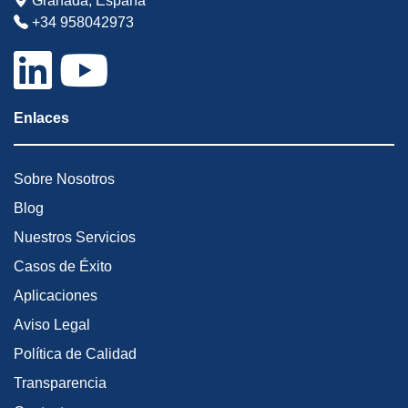
Granada, España
+34 958042973
Enlaces
Sobre Nosotros
Blog
Nuestros Servicios
Casos de Éxito
Aplicaciones
Aviso Legal
Política de Calidad
Transparencia