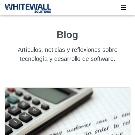
Blog
Artículos, noticias y reflexiones sobre
tecnología y desarrollo de software.