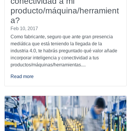
conectividad a mi
producto/máquina/herramient
a?
Feb 10, 2017
Como fabricante, seguro que ante gran presencia
mediática que está teniendo la llegada de la
industria 4.0, te habrás preguntado qué valor añade
incorporar inteligencia y conectividad a tus
productos/máquinas/herramientas....
Read more