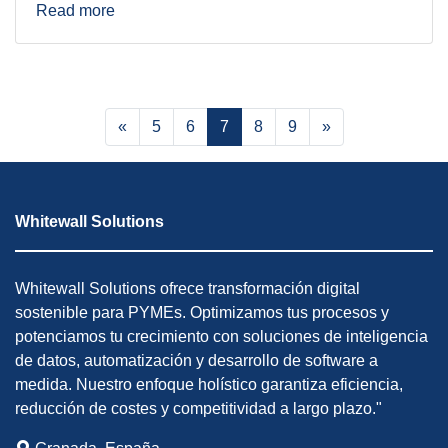
Read more
«
5
6
7
8
9
»
Whitewall Solutions
Whitewall Solutions ofrece transformación digital
sostenible para PYMEs. Optimizamos tus procesos y
potenciamos tu crecimiento con soluciones de inteligencia
de datos, automatización y desarrollo de software a
medida. Nuestro enfoque holístico garantiza eficiencia,
reducción de costes y competitividad a largo plazo."