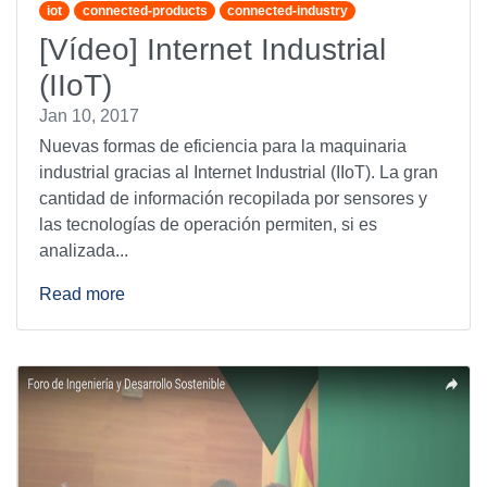
iot
connected-products
connected-industry
[Vídeo] Internet Industrial
(IIoT)
Jan 10, 2017
Nuevas formas de eficiencia para la maquinaria
industrial gracias al Internet Industrial (IIoT). La gran
cantidad de información recopilada por sensores y
las tecnologías de operación permiten, si es
analizada...
Read more