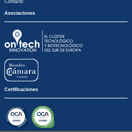
Contacto
Asociaciones
Certificaciones