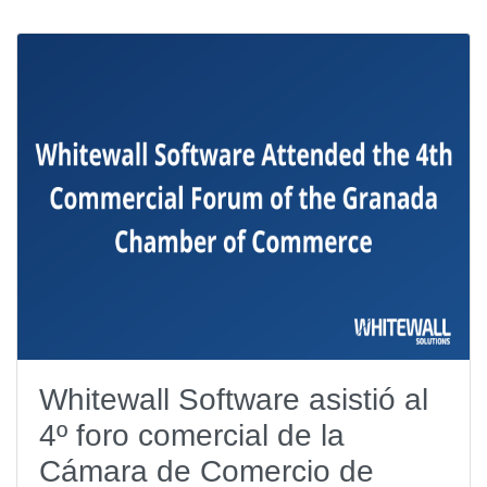
Whitewall Software asistió al
4º foro comercial de la
Cámara de Comercio de