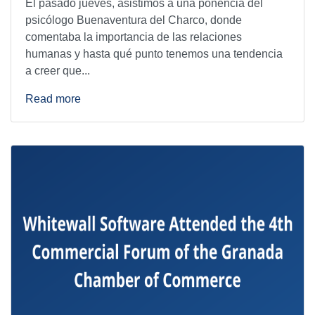
El pasado jueves, asistimos a una ponencia del
psicólogo Buenaventura del Charco, donde
comentaba la importancia de las relaciones
humanas y hasta qué punto tenemos una tendencia
a creer que...
Read more