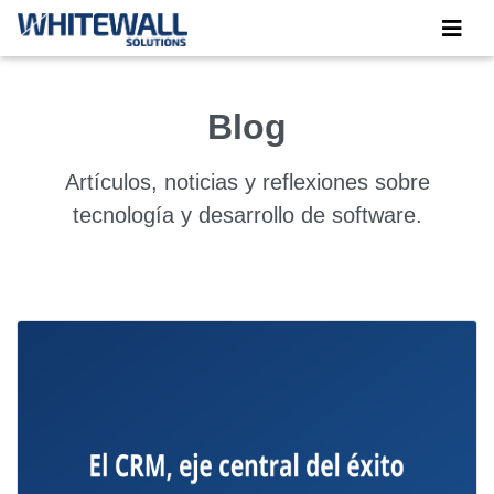
Blog
Artículos, noticias y reflexiones sobre
tecnología y desarrollo de software.