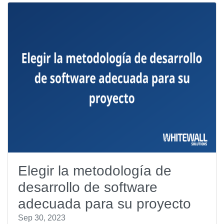
Elegir la metodología de
desarrollo de software
adecuada para su proyecto
Sep 30, 2023