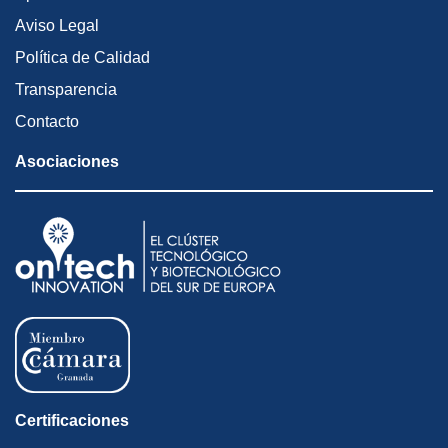
Aviso Legal
Política de Calidad
Transparencia
Contacto
Asociaciones
Certificaciones