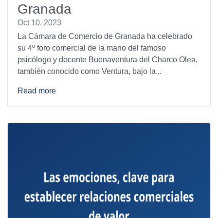
Granada
Oct 10, 2023
La Cámara de Comercio de Granada ha celebrado
su 4º foro comercial de la mano del famoso
psicólogo y docente Buenaventura del Charco Olea,
también conocido como Ventura, bajo la...
Read more