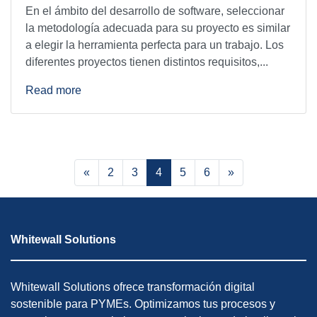
En el ámbito del desarrollo de software, seleccionar
la metodología adecuada para su proyecto es similar
a elegir la herramienta perfecta para un trabajo. Los
diferentes proyectos tienen distintos requisitos,...
Read more
«
2
3
4
5
6
»
Whitewall Solutions
Whitewall Solutions ofrece transformación digital
sostenible para PYMEs. Optimizamos tus procesos y