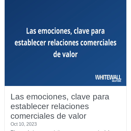
Las emociones, clave para
establecer relaciones
comerciales de valor
Oct 10, 2023