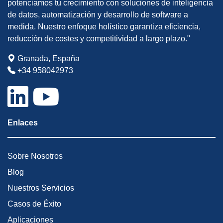
potenciamos tu crecimiento con soluciones de inteligencia
de datos, automatización y desarrollo de software a
medida. Nuestro enfoque holístico garantiza eficiencia,
reducción de costes y competitividad a largo plazo."
Granada, España
+34 958042973
Enlaces
Sobre Nosotros
Blog
Nuestros Servicios
Casos de Éxito
Aplicaciones