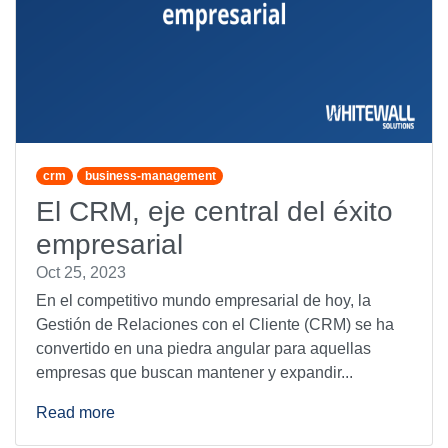
crm
business-management
El CRM, eje central del éxito
empresarial
Oct 25, 2023
En el competitivo mundo empresarial de hoy, la
Gestión de Relaciones con el Cliente (CRM) se ha
convertido en una piedra angular para aquellas
empresas que buscan mantener y expandir...
Read more