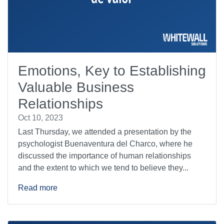
Emotions, Key to Establishing
Valuable Business
Relationships
Oct 10, 2023
Last Thursday, we attended a presentation by the
psychologist Buenaventura del Charco, where he
discussed the importance of human relationships
and the extent to which we tend to believe they...
Read more