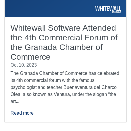
Whitewall Software Attended
the 4th Commercial Forum of
the Granada Chamber of
Commerce
Oct 10, 2023
The Granada Chamber of Commerce has celebrated
its 4th commercial forum with the famous
psychologist and teacher Buenaventura del Charco
Olea, also known as Ventura, under the slogan “the
art...
Read more