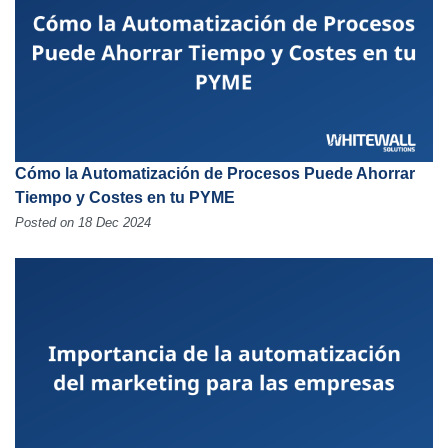
Cómo la Automatización de Procesos Puede Ahorrar
Tiempo y Costes en tu PYME
Posted on 18 Dec 2024