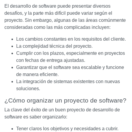
El desarrollo de software puede presentar diversos
desafíos, y la parte más difícil puede variar según el
proyecto. Sin embargo, algunas de las áreas comúnmente
consideradas como las más complicadas incluyen:
Los cambios constantes en los requisitos del cliente.
La complejidad técnica del proyecto.
Cumplir con los plazos, especialmente en proyectos
con fechas de entrega ajustadas.
Garantizar que el software sea escalable y funcione
de manera eficiente.
La integración de sistemas existentes con nuevas
soluciones.
¿Cómo organizar un proyecto de software?
La clave del éxito de un buen proyecto de desarrollo de
software es saber organizarlo:
Tener claros los objetivos y necesidades a cubrir.