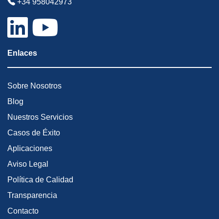
+34 958042973
Enlaces
Sobre Nosotros
Blog
Nuestros Servicios
Casos de Éxito
Aplicaciones
Aviso Legal
Política de Calidad
Transparencia
Contacto