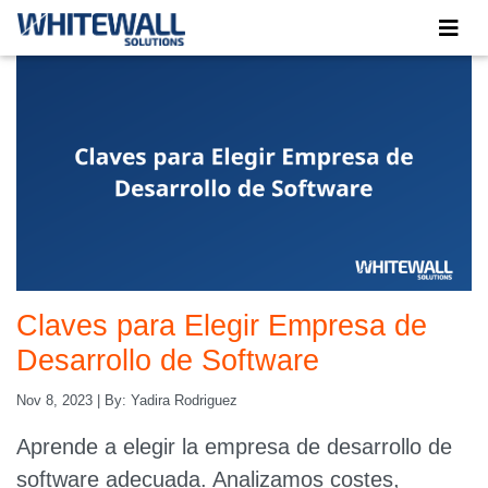
Claves para Elegir Empresa de
Desarrollo de Software
Nov 8, 2023
| By:
Yadira Rodriguez
Aprende a elegir la empresa de desarrollo de
software adecuada. Analizamos costes,