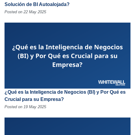
Solución de BI Autoalojada?
Posted on 22 May 2025
¿Qué es la Inteligencia de Negocios (BI) y Por Qué es
Crucial para su Empresa?
Posted on 19 May 2025