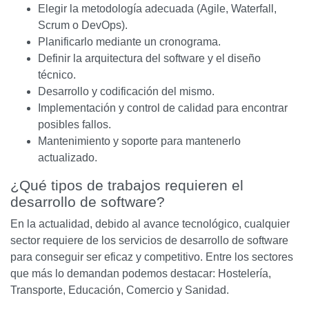
Elegir la metodología adecuada (Agile, Waterfall,
Scrum o DevOps).
Planificarlo mediante un cronograma.
Definir la arquitectura del software y el diseño
técnico.
Desarrollo y codificación del mismo.
Implementación y control de calidad para encontrar
posibles fallos.
Mantenimiento y soporte para mantenerlo
actualizado.
¿Qué tipos de trabajos requieren el
desarrollo de software?
En la actualidad, debido al avance tecnológico, cualquier
sector requiere de los servicios de desarrollo de software
para conseguir ser eficaz y competitivo. Entre los sectores
que más lo demandan podemos destacar: Hostelería,
Transporte, Educación, Comercio y Sanidad.