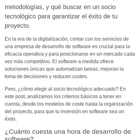
metodologías, y qué buscar en un socio
tecnológico para garantizar el éxito de tu
proyecto.
En la era de la digitalización, contar con los servicios de
una empresa de desarrollo de software es crucial para la
eficacia operativa y para posicionarse en un mercado cada
vez más competitivo. El software a medida ofrece
soluciones únicas que automatizan tareas, mejoran la
toma de decisiones y reducen costes.
Pero, ¿cómo elegir al socio tecnológico adecuado? En
este post, analizamos los criterios básicos a tener en
cuenta, desde los modelos de coste hasta la organización
del proyecto, para que tu inversión en software sea un
éxito.
¿Cuánto cuesta una hora de desarrollo de
software?