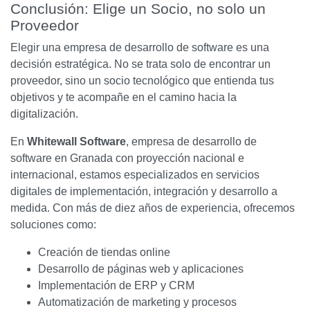
Conclusión: Elige un Socio, no solo un
Proveedor
Elegir una empresa de desarrollo de software es una
decisión estratégica. No se trata solo de encontrar un
proveedor, sino un socio tecnológico que entienda tus
objetivos y te acompañe en el camino hacia la
digitalización.
En
Whitewall Software
, empresa de desarrollo de
software en Granada con proyección nacional e
internacional, estamos especializados en servicios
digitales de implementación, integración y desarrollo a
medida. Con más de diez años de experiencia, ofrecemos
soluciones como:
Creación de tiendas online
Desarrollo de páginas web y aplicaciones
Implementación de ERP y CRM
Automatización de marketing y procesos