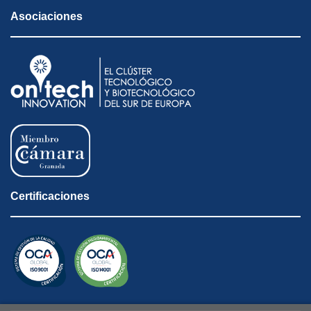
Asociaciones
Certificaciones