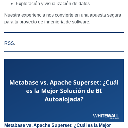
Exploración y visualización de datos
Nuestra experiencia nos convierte en una apuesta segura
para tu proyecto de ingeniería de software.
RSS
.
Metabase vs. Apache Superset: ¿Cuál es la Mejor