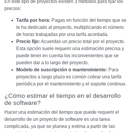
En este tipo de proyectos existen 3 métodos para fijar los
precios:
Tarifa por hora:
Pagas en función del tiempo que se
le ha dedicado al proyecto, multiplicando el número
de horas trabajadas por una tarifa acordada.
Precio fijo:
Acuerdas un precio total por el proyecto.
Esta opción suele requerir una estimación precisa y
puede tener en cuenta los inconvenientes que se
pueden dar a lo largo del proyecto.
Modelo de suscripción o mantenimiento:
Para
proyectos a largo plazo es común cobrar una tarifa
periódica por el mantenimiento y el soporte continuo.
¿Cómo estimar el tiempo en el desarrollo
de software?
Hacer una estimación del tiempo que puede requerir el
desarrollo de un proyecto de software es una tarea
complicada, ya que se planea y estima a partir de las