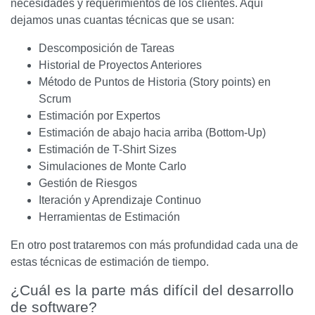
necesidades y requerimientos de los clientes. Aquí
dejamos unas cuantas técnicas que se usan:
Descomposición de Tareas
Historial de Proyectos Anteriores
Método de Puntos de Historia (Story points) en
Scrum
Estimación por Expertos
Estimación de abajo hacia arriba (Bottom-Up)
Estimación de T-Shirt Sizes
Simulaciones de Monte Carlo
Gestión de Riesgos
Iteración y Aprendizaje Continuo
Herramientas de Estimación
En otro post trataremos con más profundidad cada una de
estas técnicas de estimación de tiempo.
¿Cuál es la parte más difícil del desarrollo
de software?