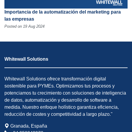
Importancia de la automatización del marketing para
las empresas
Posted on 19 Aug 2024
Whitewall Solutions
Whitewall Solutions ofrece transformación digital
sostenible para PYMEs. Optimizamos tus procesos y
potenciamos tu crecimiento con soluciones de inteligencia
de datos, automatización y desarrollo de software a
medida. Nuestro enfoque holístico garantiza eficiencia,
reducción de costes y competitividad a largo plazo."
Granada, España