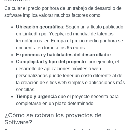
Calcular el precio por hora de un trabajo de desarrollo de
software implica valorar muchos factores como:
Ubicación geográfica:
Según un artículo publicado
en LinkedIn por Yeeply, red mundial de talentos
tecnológicos, en Europa el precio medio por hora se
encuentra en torno a los 65 euros.
Experiencia y habilidades del desarrollador.
Complejidad y tipo del proyecto:
por ejemplo, el
desarrollo de aplicaciones móviles o web
personalizadas puede tener un costo diferente al de
la creación de sitios web simples o aplicaciones más
sencillas.
Tiempo y urgencia
que el proyecto necesita para
completarse en un plazo determinado.
¿Cómo se cobran los proyectos de
Software?