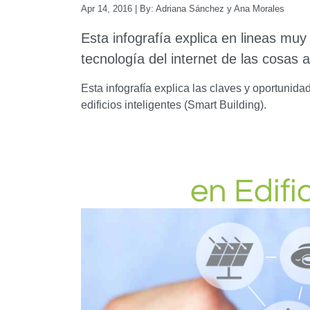
Apr 14, 2016
| By:
Adriana Sánchez y Ana Morales
Esta infografía explica en lineas mu
tecnología del internet de las cosas a 
Esta infografía explica las claves y oportunida
edificios inteligentes (Smart Building).