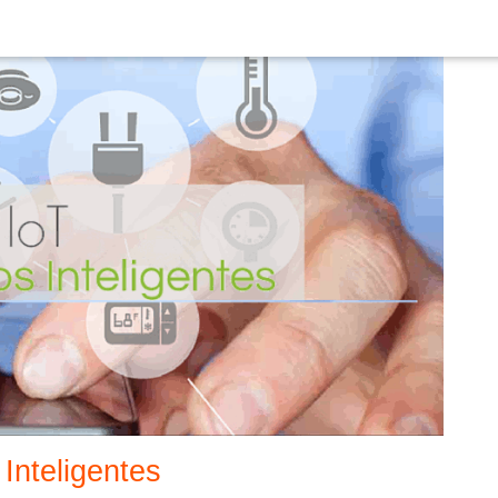
 Inteligentes