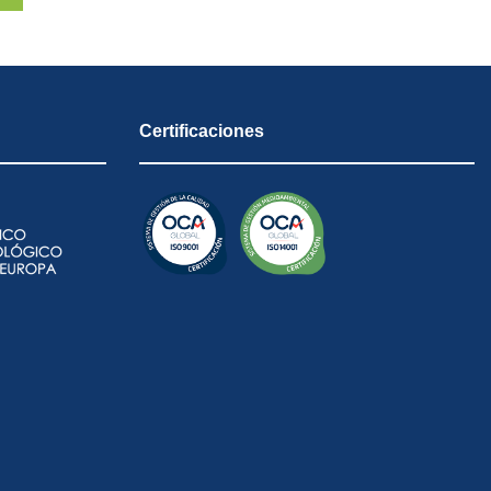
Certificaciones