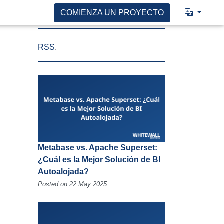
COMIENZA UN PROYECTO
RSS
.
Metabase vs. Apache Superset:
¿Cuál es la Mejor Solución de BI
Autoalojada?
Posted on 22 May 2025