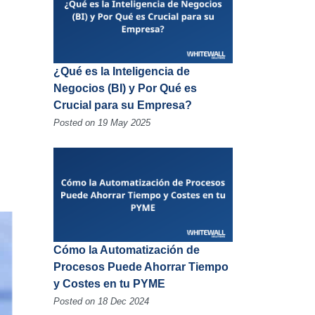
¿Qué es la Inteligencia de
Negocios (BI) y Por Qué es
Crucial para su Empresa?
Posted on 19 May 2025
Cómo la Automatización de
Procesos Puede Ahorrar Tiempo
y Costes en tu PYME
Posted on 18 Dec 2024