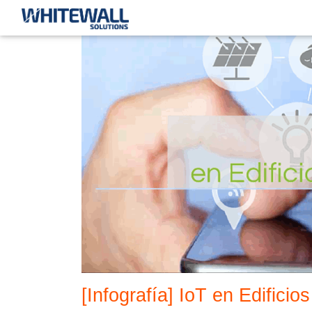
[Infografía] IoT en Edificios