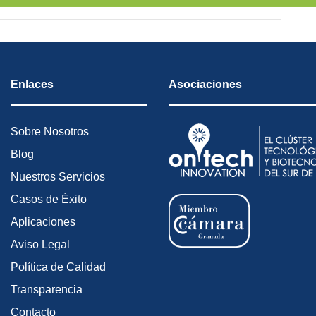
Enlaces
Asociaciones
Sobre Nosotros
Blog
Nuestros Servicios
Casos de Éxito
Aplicaciones
Aviso Legal
Política de Calidad
Transparencia
Contacto