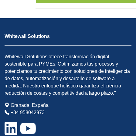
Whitewall Solutions
Whitewall Solutions ofrece transformación digital
sostenible para PYMEs. Optimizamos tus procesos y
potenciamos tu crecimiento con soluciones de inteligencia
de datos, automatización y desarrollo de software a
medida. Nuestro enfoque holístico garantiza eficiencia,
reducción de costes y competitividad a largo plazo."
Granada, España
+34 958042973