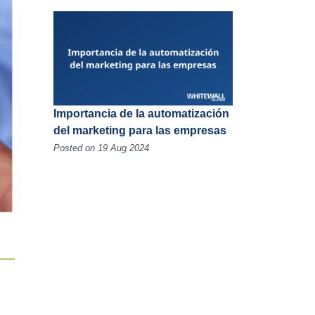
Importancia de la automatización
del marketing para las empresas
Posted on 19 Aug 2024