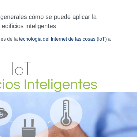
y generales cómo se puede aplicar la
edificios inteligentes
des de la
tecnología del Internet de las cosas (IoT)
a