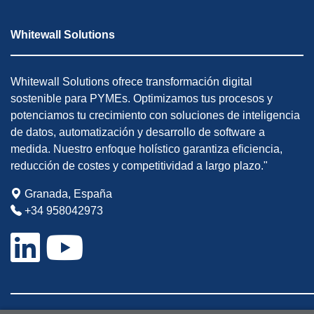
Whitewall Solutions
Whitewall Solutions ofrece transformación digital
sostenible para PYMEs. Optimizamos tus procesos y
potenciamos tu crecimiento con soluciones de inteligencia
de datos, automatización y desarrollo de software a
medida. Nuestro enfoque holístico garantiza eficiencia,
reducción de costes y competitividad a largo plazo."
Granada, España
+34 958042973