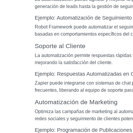
generación de leads hasta la gestión de segui
Ejemplo: Automatización de Seguimiento
Robot Framework puede automatizar el seguim
basadas en comportamientos específicos del cli
Soporte al Cliente
La automatización permite respuestas rápidas 
mejorando la satisfacción del cliente.
Ejemplo: Respuestas Automatizadas en 
Zapier puede integrarse con sistemas de chat 
frecuentes, liberando al equipo de soporte pa
Automatización de Marketing
Optimiza las campañas de marketing al automat
redes sociales y seguimiento de clientes poten
Ejemplo: Programación de Publicaciones