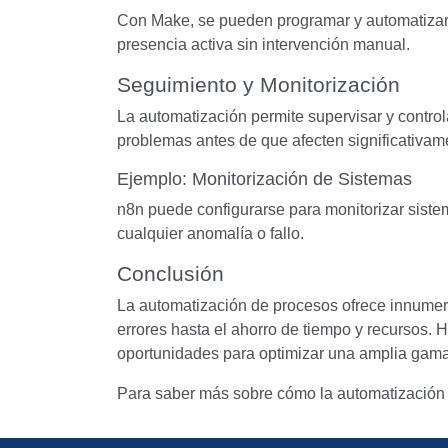
Con Make, se pueden programar y automatizar
presencia activa sin intervención manual.
Seguimiento y Monitorización
La automatización permite supervisar y control
problemas antes de que afecten significativam
Ejemplo: Monitorización de Sistemas
n8n puede configurarse para monitorizar siste
cualquier anomalía o fallo.
Conclusión
La automatización de procesos ofrece innumer
errores hasta el ahorro de tiempo y recursos
oportunidades para optimizar una amplia gama
Para saber más sobre cómo la automatización 