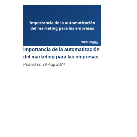
Importancia de la automatización
del marketing para las empresas
Posted on 19 Aug 2024