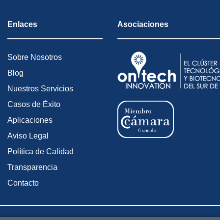
Enlaces
Asociaciones
Sobre Nosotros
Blog
Nuestros Servicios
Casos de Éxito
Aplicaciones
Aviso Legal
Política de Calidad
Transparencia
Contacto