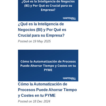
¿Qué es la Inteligencia de
Negocios (BI) y Por Qué es
Crucial para su Empresa?
Posted on 19 May 2025
Cómo la Automatización de
Procesos Puede Ahorrar Tiempo
y Costes en tu PYME
Posted on 18 Dec 2024