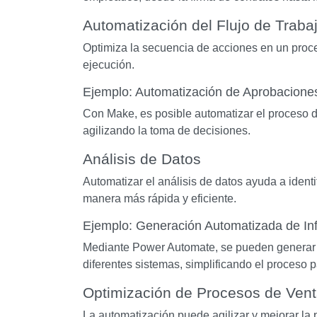
Automatización del Flujo de Traba
Optimiza la secuencia de acciones en un proce
ejecución.
Ejemplo: Automatización de Aprobacione
Con Make, es posible automatizar el proceso 
agilizando la toma de decisiones.
Análisis de Datos
Automatizar el análisis de datos ayuda a identi
manera más rápida y eficiente.
Ejemplo: Generación Automatizada de In
Mediante Power Automate, se pueden generar i
diferentes sistemas, simplificando el proceso p
Optimización de Procesos de Ven
La automatización puede agilizar y mejorar la 