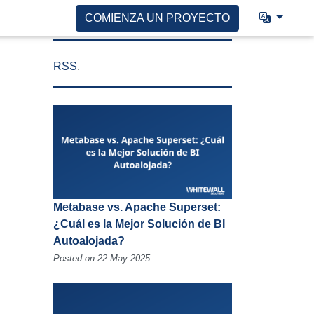
COMIENZA UN PROYECTO
RSS
.
Metabase vs. Apache Superset:
¿Cuál es la Mejor Solución de BI
Autoalojada?
Posted on 22 May 2025