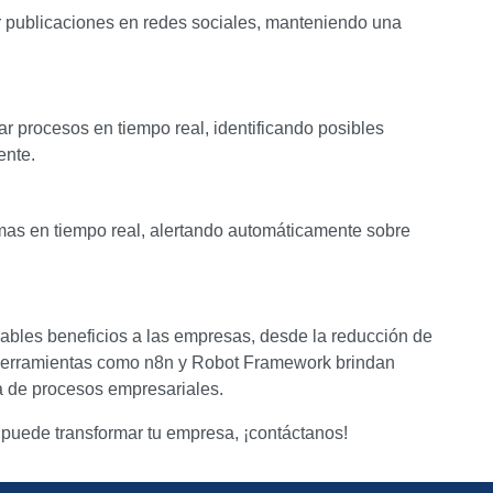
 publicaciones en redes sociales, manteniendo una
ar procesos en tiempo real, identificando posibles
ente.
mas en tiempo real, alertando automáticamente sobre
ables beneficios a las empresas, desde la reducción de
. Herramientas como n8n y Robot Framework brindan
 de procesos empresariales.
puede transformar tu empresa, ¡contáctanos!