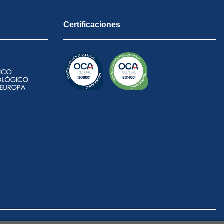
Certificaciones