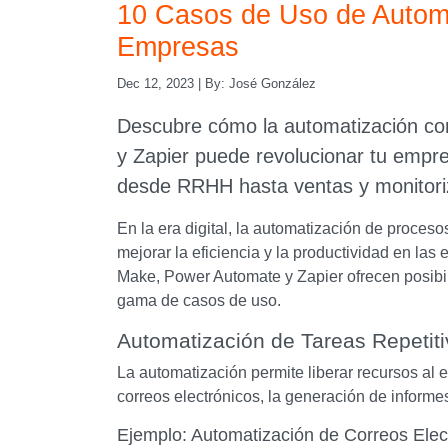
10 Casos de Uso de Autom
Empresas
Dec 12, 2023
| By:
José González
Descubre cómo la automatización c
y Zapier puede revolucionar tu empr
desde RRHH hasta ventas y monitori
En la era digital, la automatización de proce
mejorar la eficiencia y la productividad en l
Make, Power Automate y Zapier ofrecen posibi
gama de casos de uso.
Automatización de Tareas Repetit
La automatización permite liberar recursos al 
correos electrónicos, la generación de informe
Ejemplo: Automatización de Correos Elec